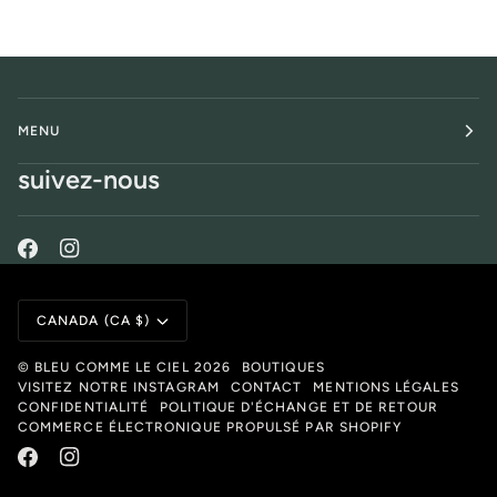
MENU
suivez-nous
Monnaie
CANADA (CA $)
©
BLEU COMME LE CIEL
2026
BOUTIQUES
VISITEZ NOTRE INSTAGRAM
CONTACT
MENTIONS LÉGALES
CONFIDENTIALITÉ
POLITIQUE D'ÉCHANGE ET DE RETOUR
COMMERCE ÉLECTRONIQUE PROPULSÉ PAR SHOPIFY