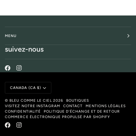
MENU
suivez-nous
Monnaie
CANADA (CA $)
©
BLEU COMME LE CIEL
2026
BOUTIQUES
VISITEZ NOTRE INSTAGRAM
CONTACT
MENTIONS LÉGALES
CONFIDENTIALITÉ
POLITIQUE D'ÉCHANGE ET DE RETOUR
COMMERCE ÉLECTRONIQUE PROPULSÉ PAR SHOPIFY