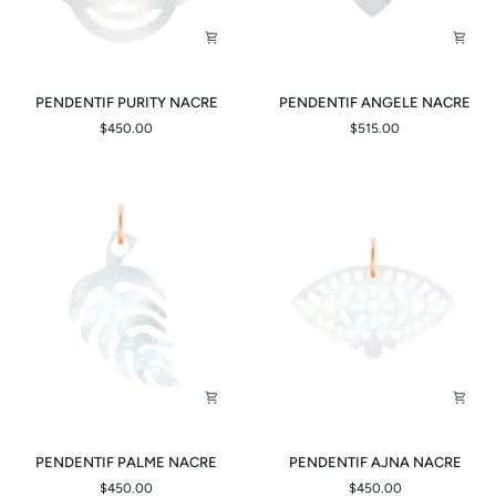
PENDENTIF
PENDENTIF
PENDENTIF PURITY NACRE
PENDENTIF ANGELE NACRE
PURITY
ANGELE
$450.00
$515.00
NACRE
NACRE
PENDENTIF
PENDENTIF
PENDENTIF PALME NACRE
PENDENTIF AJNA NACRE
PALME
AJNA
$450.00
$450.00
NACRE
NACRE