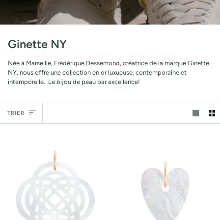
Ginette NY
Née à Marseille, Frédérique Dessemond, créatrice de la marque Ginette
NY, nous offre une collection en or luxueuse, contemporaine et
intemporelle. Le bijou de peau par excellence!
Trier
TRIER