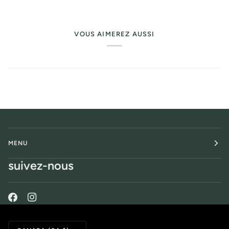
VOUS AIMEREZ AUSSI
MENU
suivez-nous
Monnaie