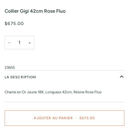
Collier Gigi 42cm Rose Fluo
$675.00
−
+
23655
LA DESCRIPTION
Chaine en Or Jaune 18K, Longueur 42cm, Résine Rose Fluo
AJOUTER AU PANIER
•
$675.00