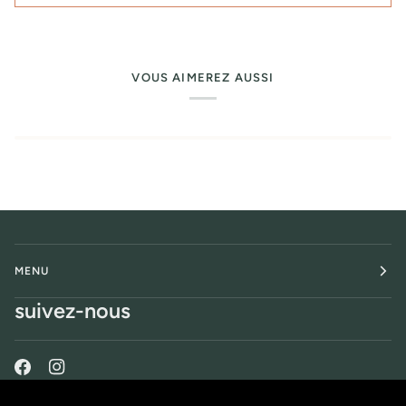
VOUS AIMEREZ AUSSI
MENU
suivez-nous