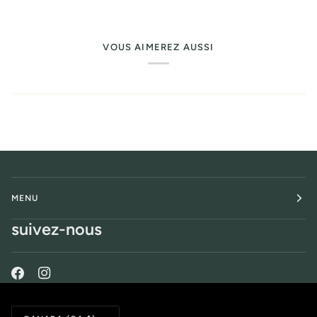
VOUS AIMEREZ AUSSI
MENU
suivez-nous
Monnaie