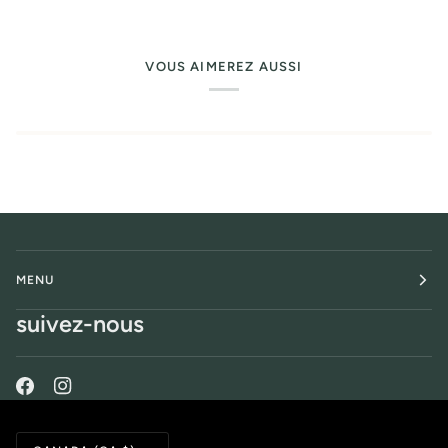
VOUS AIMEREZ AUSSI
MENU
suivez-nous
Monnaie