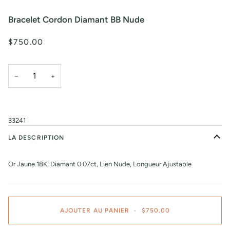
Bracelet Cordon Diamant BB Nude
$750.00
−
+
33241
LA DESCRIPTION
Or Jaune 18K, Diamant 0.07ct, Lien Nude, Longueur Ajustable
AJOUTER AU PANIER
•
$750.00