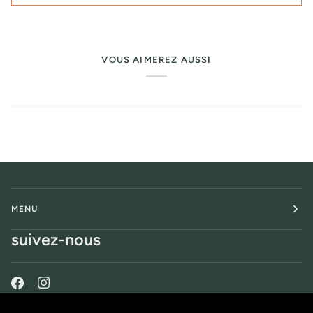
VOUS AIMEREZ AUSSI
MENU
suivez-nous